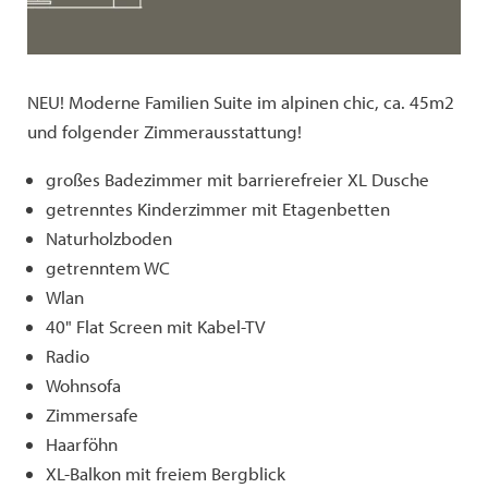
NEU! Moderne Familien Suite im alpinen chic, ca. 45m2
und folgender Zimmerausstattung!
großes Badezimmer mit barrierefreier XL Dusche
getrenntes Kinderzimmer mit Etagenbetten
Naturholzboden
getrenntem WC
Wlan
40" Flat Screen mit Kabel-TV
Radio
Wohnsofa
Zimmersafe
Haarföhn
XL-Balkon mit freiem Bergblick