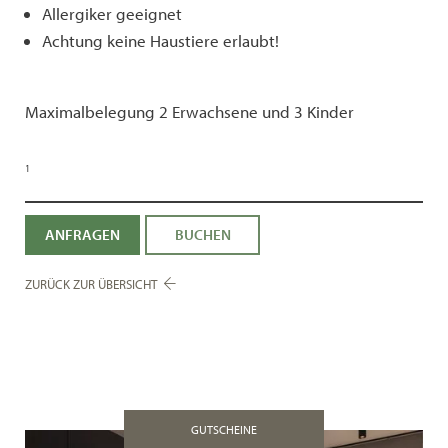
Allergiker geeignet
Achtung keine Haustiere erlaubt!
Maximalbelegung 2 Erwachsene und 3 Kinder
1
ANFRAGEN
BUCHEN
ZURÜCK ZUR ÜBERSICHT
GUTSCHEINE