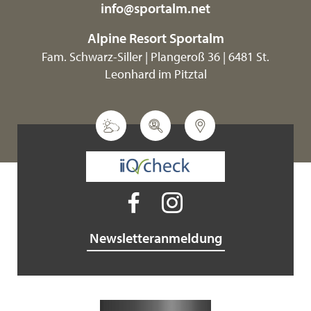
info@
sportalm.
net
Alpine Resort Sportalm
Fam. Schwarz-Siller | Plangeroß 36 | 6481 St.
Leonhard im Pitztal
Newsletteranmeldung