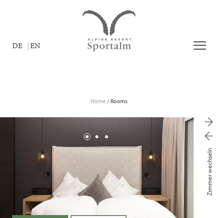
DE
EN
Home
/
Rooms
Zimmer wechseln