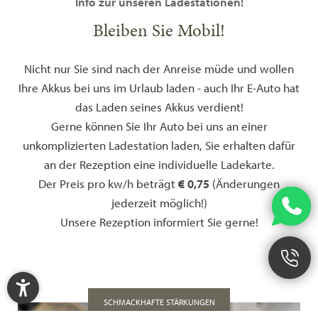
Info zur unseren Ladestationen!
Bleiben Sie Mobil!
Nicht nur Sie sind nach der Anreise müde und wollen
Ihre Akkus bei uns im Urlaub laden - auch Ihr E-Auto hat
das Laden seines Akkus verdient!
Gerne können Sie Ihr Auto bei uns an einer
unkomplizierten Ladestation laden, Sie erhalten dafür
an der Rezeption eine individuelle Ladekarte.
Der Preis pro kw/h beträgt
€ 0,75
(Änderungen
jederzeit möglich!)
Unsere Rezeption informiert Sie gerne!
SCHMACKHAFTE STÄRKUNGEN