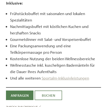
Inklusive:
Frühstücksbuffet mit saisonalen und lokalen
Spezialitäten
Nachmittagsbuffet mit köstlichen Kuchen und
herzhaften Snacks
Gourmetdinner mit Salat- und Vorspeisenbuffet
Eine Packungsanwendung und eine
Teilkörpermassage pro Person
Kostenlose Nutzung der beiden Wellnessbereiche
Wellnesstasche inkl. kuscheligen Bademänteln für
die Dauer Ihres Aufenthalts
Und alle weiteren
Sportalm-Inklusivleistungen
ANFRAGEN
BUCHEN