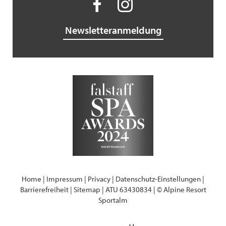
Newsletteranmeldung
Home
|
Impressum
|
Privacy
|
Datenschutz-Einstellungen
|
Barrierefreiheit
|
Sitemap
|
ATU 63430834
|
© Alpine Resort
Sportalm